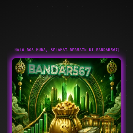
HALO BOS MUDA, SELAMAT BERMAIN DI BANDAR567