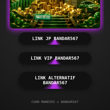
LINK JP BANDAR567
LINK VIP BANDAR567
LINK ALTERNATIF
BANDAR567
CUAN MANDIRI x BANDAR567