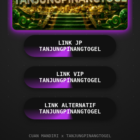
LINK JP
TANJUNGPINANGTOGEL
LINK VIP
TANJUNGPINANGTOGEL
LINK ALTERNATIF
TANJUNGPINANGTOGEL
CUAN MANDIRI x TANJUNGPINANGTOGEL