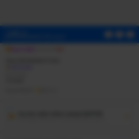
7.31734 11.925 5.92804
14.2139 5.92804C15.3033
5.92804 16.4528 6.12794
16.4528
6.12794V8.6067H15.1934C13.954
8.6067 13.5642 9.38631
01
39
22
13.5642
98% terjual
10.1759V12.065H16.3328L15.8931
14.9735H13.5642V22C18.3418
Rp11.380
Rp111.380
90%
21.2504 22 17.0825 22
12.065L21.99 12.055Z">
TANJUNGPINANGTOGEL
Gratis ongkir
Umur simpan
>6 bulan
Terjual 138.257
5,0
(120k)
Voucher seller diskon sampai Rp99.138
Nih tersedia 1163 promo / voucher dar seller untukmu.