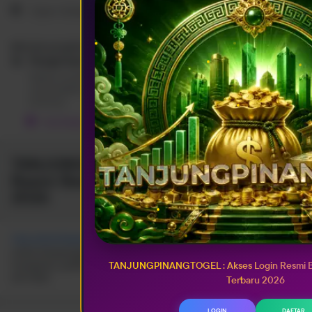
Open
Setiap Saat
•
24 Jam
Metode pengiriman
Pengiriman kurir
Silakan isi alamat tujuan terlebih dahulu agar sistem dapat
menampilkan pilihan jasa pengiriman serta perkiraan ongkos
kirimnya.
Cari lokasi
TANJUNGPINANGTOGEL : Akses Login
Resmi Beserta Apk E-Games Terbaru
2026
TANJUNGPINANGTOGEL
Yang kini menjadi website permainan
online kesayangan petarung handal karena dengan sistem
transparan, grafik yang memanjakan mata, serta pelayanan maksimal
TANJUNGPINANGTOGEL : Akses Login Resmi B
anti ribet.
Terbaru 2026
LOGIN
DAFTAR