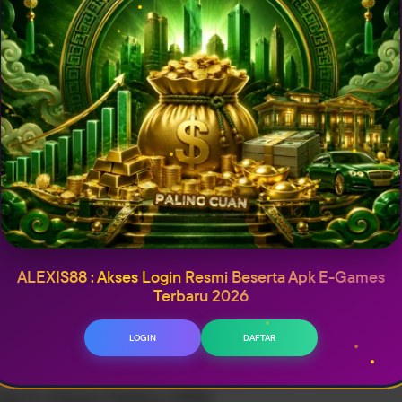
Voucher seller diskon sampai Rp99.138
Nih tersedia 1163 promo / voucher dar seller untuk
Belanja Rp500.000, dapat 1 hadiah gratis
2 6.49775 2
Menu
GAME
Merek
ALEXIS88
31734 11.925
.4528
642
ALEXIS88 : Akses Login Resmi Beserta Apk E-Games
8 21.2504 22
Terbaru 2026
LOGIN
DAFTAR
 Apk E-Games Terbaru 2026