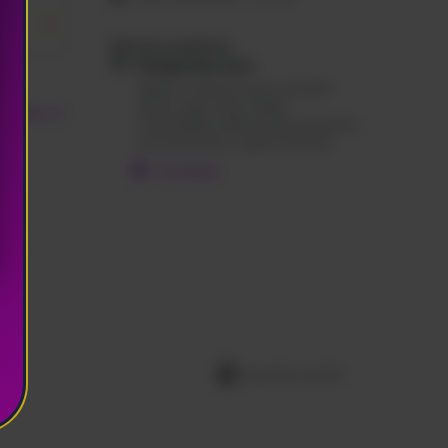
mu.
Metode pengiriman
Pengiriman kurir
Silakan isi alamat tujuan terlebih
dahulu agar sistem dapat
Tambah
menampilkan pilihan jasa pengiriman
serta perkiraan ongkos kirimnya.
Cari lokasi
Laporkan produk