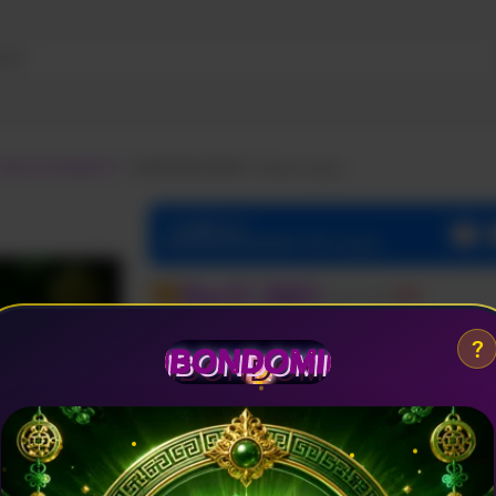
LINK ALTERNATIF
AMBONDOMINO : Akses Login Resmi Beserta Apk E-Games Terbaru 2026
01
98% terjual
Rp11.380
Rp111.380
90%
AMBONDOMINO
?
AMBONDOMINO
Gratis ongkir
Umur simpan
>6 bulan
Terjual 138.257
5,0
(120k)