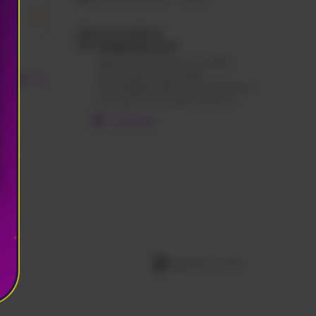
mu.
Metode pengiriman
Pengiriman kurir
Silakan isi alamat tujuan terlebih
dahulu agar sistem dapat
Tambah
menampilkan pilihan jasa pengiriman
serta perkiraan ongkos kirimnya.
Cari lokasi
Laporkan produk