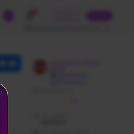
0
LOGIN
REGISTER
Add alamat
agar belanja lebih mantab.
AMBONBOLA OFFICIAL
39
22
BRAND
Super Official Store
Top Rated Market
Rating seller:
99%
Ikuti
Kab. Jombang
AMBONBOLA
Open
Setiap Saat
•
24 Jam