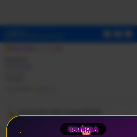
7.31734 11.925 5.92804
14.2139 5.92804C15.3033
5.92804 16.4528 6.12794
16.4528
6.12794V8.6067H15.1934C13.954
8.6067 13.5642 9.38631
01
39
22
13.5642
98% terjual
10.1759V12.065H16.3328L15.8931
14.9735H13.5642V22C18.3418
Rp11.380
Rp111.380
90%
21.2504 22 17.0825 22
12.065L21.99 12.055Z">
BALIBOLA
Gratis ongkir
Umur simpan
>6 bulan
Terjual 138.257
5,0
(120k)
Voucher seller diskon sampai Rp99.138
Nih tersedia 1163 promo / voucher dar seller untukmu.
BALIBOLA