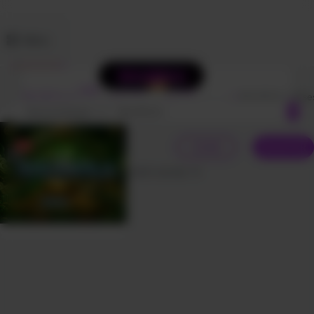
Menu
Deskripsi
Ulasan
Diskusi
Rekomendasi
Lapor
BALIBOLA
LINK
SITUS
LINK
BALIBOLA
LOGIN
BALIBOLA
ALTERNATIF
Semua kategori
0
LOGIN
REGISTER
Add alamat
agar belanja lebih mantab.
d="M21.99 12.055C21.99
6.49775 17.5122 2 11.995
2C6.47776 2 2 6.49775 2
12.055C2 17.0725 5.65817
21.2304 10.4358
21.99V14.9635H7.89705V12.055H10.4358V9.83608C10.4358