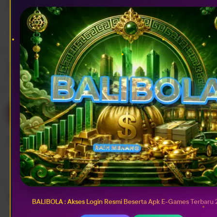
Belanja Rp500.000, dapat 1 hadiah gratis
Tambah
Menu
GAME
Merek
BALIBOLA
BALIBOLA OFFICIAL BRAND
Super Official Store
Top Rated Market
Rating seller:
99%
Ikuti
Kab. Jombang
BALIBOLA : Akses Login Resmi Beserta Apk E-Games Terbaru
BALIBOLA