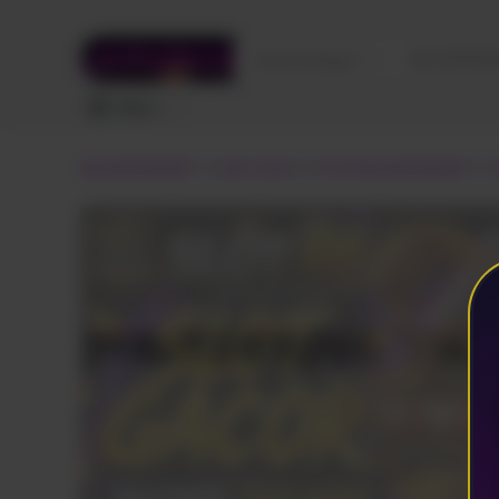
BALIKPAPANBET
Semua kategori
Menu
BALIKPAPANBET
LINK LOGIN
SITUS BALIKPAPANBET