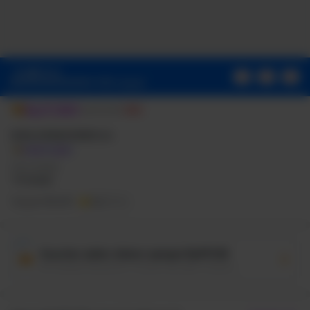
7.31734 11.925 5.92804
14.2139 5.92804C15.3033
5.92804 16.4528 6.12794
16.4528
6.12794V8.6067H15.1934C13.954
8.6067 13.5642 9.38631
01
39
22
13.5642
98% terjual
10.1759V12.065H16.3328L15.8931
14.9735H13.5642V22C18.3418
Rp11.380
Rp111.380
90%
21.2504 22 17.0825 22
12.065L21.99 12.055Z">
BANJARMASINBOLA
Gratis ongkir
Umur simpan
>6 bulan
Terjual 138.257
5,0
(120k)
Voucher seller diskon sampai Rp99.138
Nih tersedia 1163 promo / voucher dar seller untukmu.