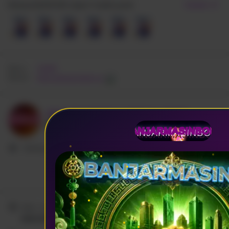
Belanja Rp500.000, dapat 1 hadiah gratis
Tambah
Menu
GAME
Merek
BANJARMASINBOLA
BANJARMASINBOLA OFFICIAL BRAND
Super Official Store
Top Rated Market
BANJARMASINBOLA
Rating seller:
99%
Ikuti
Kab. Jombang
BANJARMASINBOLA