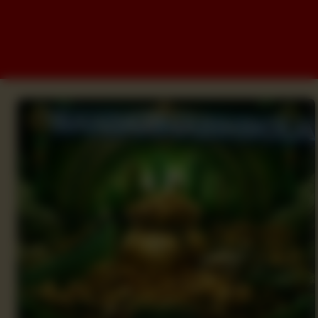
SITUS BANJARMASINBOLA