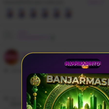
Belanja Rp500.000, dapat 1 hadiah gratis
Tambah
Menu
GAME
Merek
BANJARMASINTOTO
BANJARMASINTOTO OFFICIAL BRAND
Super Official Store
Top Rated Market
BANJARMASINTOTO
Rating seller:
99%
Ikuti
Kab. Jombang
BANJARMASINTOTO