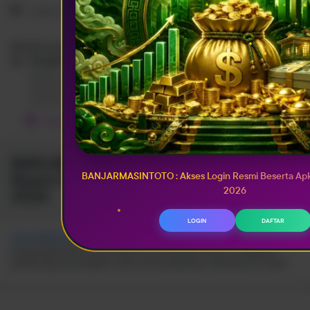
Open
Setiap Saat
•
24 Jam
Metode pengiriman
Pengiriman kurir
Silakan isi alamat tujuan terlebih dahulu agar sistem dapat
menampilkan pilihan jasa pengiriman serta perkiraan ongkos
kirimnya.
Cari lokasi
BANJARMASINTOTO : Akses Login
Resmi Beserta Apk E-Games Terbaru
BANJARMASINTOTO : Akses Login Resmi Beserta Ap
2026
2026
LOGIN
DAFTAR
BANJARMASINTOTO
Yang kini menjadi website permainan online
kesayangan petarung handal karena dengan sistem transparan,
grafik yang memanjakan mata, serta pelayanan maksimal anti ribet.