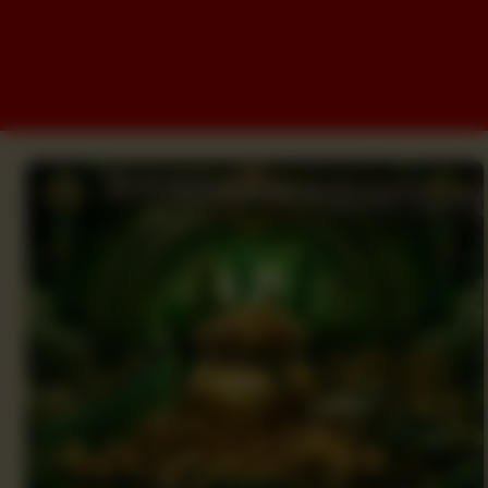
SITUS BANJARMASINTOTO