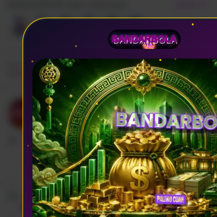
Belanja Rp500.000, dapat 1 hadiah gratis
Tambah
BANDARBOLA
Menu
GAME
Merek
BANDARBOLA
BANDARBOLA OFFICIAL BRAND
Super Official Store
Top Rated Market
Rating seller:
99%
Ikuti
Kab. Jombang
BANDARBOLA