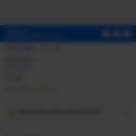
7.31734 11.925 5.92804
14.2139 5.92804C15.3033
5.92804 16.4528 6.12794
16.4528
6.12794V8.6067H15.1934C13.954
8.6067 13.5642 9.38631
01
39
22
13.5642
98% terjual
10.1759V12.065H16.3328L15.8931
14.9735H13.5642V22C18.3418
Rp11.380
Rp111.380
90%
21.2504 22 17.0825 22
12.065L21.99 12.055Z">
BANDARBOLA
Gratis ongkir
Umur simpan
>6 bulan
Terjual 138.257
5,0
(120k)
Voucher seller diskon sampai Rp99.138
Nih tersedia 1163 promo / voucher dar seller untukmu.