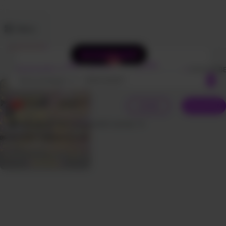
Menu
Deskripsi
Ulasan
Diskusi
Rekomendasi
L
BANGKABET
LINK
SITUS
LINK
BANGKABET
LOGIN
BANGKABET
ALTERNATIF
Semua kategori
0
LOGIN
REGISTER
Add alamat
agar belanja lebih mantab.
d="M21.99 12.055C21.99
6.49775 17.5122 2 11.995
2C6.47776 2 2 6.49775 2
12.055C2 17.0725 5.65817
21.2304 10.4358
21.99V14.9635H7.89705V12.055H10.4358V9.83608C10.4358