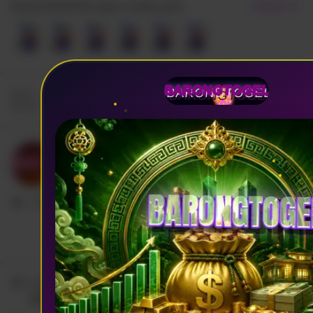
Belanja Rp500.000, dapat 1 hadiah gratis
Tambah
BARONGTOGEL
Menu
GAME
Merek
BARONGTOGEL
BARONGTOGEL OFFICIAL BRAND
Super Official Store
Top Rated Market
Rating seller:
99%
Ikuti
Kab. Jombang
BARONGTOGEL