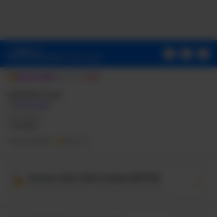
7.31734 11.925 5.92804
14.2139 5.92804C15.3033
5.92804 16.4528 6.12794
16.4528
6.12794V8.6067H15.1934C13.954
8.6067 13.5642 9.38631
01
39
22
13.5642
98% terjual
10.1759V12.065H16.3328L15.8931
14.9735H13.5642V22C18.3418
Rp11.380
Rp111.380
90%
21.2504 22 17.0825 22
12.065L21.99 12.055Z">
BARONGTOGEL
Gratis ongkir
Umur simpan
>6 bulan
Terjual 138.257
5,0
(120k)
Voucher seller diskon sampai Rp99.138
Nih tersedia 1163 promo / voucher dar seller untukmu.