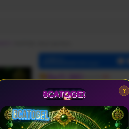
RNATIF
BCATOGEL : Akses Login Resmi Beserta Apk E-Games Terbaru 2026
01
98% terjual
Rp11.380
Rp111.380
90%
BCATOGEL
?
BCATOGEL
Gratis ongkir
Umur simpan
>6 bulan
Terjual 138.257
5,0
(120k)