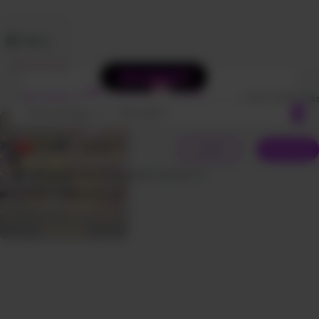
Menu
Deskripsi
Ulasan
Diskusi
Rekomendasi
Lapo
BINJAIBET
LINK
SITUS
LINK
BINJAIBET
LOGIN
BINJAIBET
ALTERNATIF
Semua kategori
0
LOGIN
REGISTER
Add alamat
agar belanja lebih mantab.
d="M21.99 12.055C21.99
6.49775 17.5122 2 11.995
2C6.47776 2 2 6.49775 2
12.055C2 17.0725 5.65817
21.2304 10.4358
21.99V14.9635H7.89705V12.055H10.4358V9.83608C10.4358