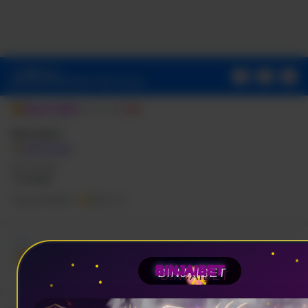
7.31734 11.925 5.92804
14.2139 5.92804C15.3033
5.92804 16.4528 6.12794
16.4528
6.12794V8.6067H15.1934C13.954
8.6067 13.5642 9.38631
01
39
22
13.5642
98% terjual
10.1759V12.065H16.3328L15.8931
14.9735H13.5642V22C18.3418
Rp11.380
Rp111.380
90%
21.2504 22 17.0825 22
12.065L21.99 12.055Z">
BINJAIBET
Gratis ongkir
Umur simpan
>6 bulan
Terjual 138.257
5,0
(120k)
Voucher seller diskon sampai Rp99.138
Nih tersedia 1163 promo / voucher dar seller untukmu.
BINJAIBET