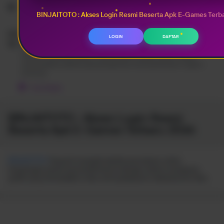
Open
Setiap Saat
•
24 Jam
BINJAITOTO : Akses Login Resmi Beserta Apk E-Games Terb
Metode pengiriman
LOGIN
DAFTAR
Pengiriman kurir
Silakan isi alamat tujuan terlebih dahulu agar sistem dapat
menampilkan pilihan jasa pengiriman serta perkiraan ongkos
kirimnya.
Cari lokasi
BINJAITOTO : Akses Login Resmi
Beserta Apk E-Games Terbaru 2026
BINJAITOTO
Yang kini menjadi website permainan online
kesayangan petarung handal karena dengan sistem transparan,
grafik yang memanjakan mata, serta pelayanan maksimal anti ribet.