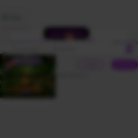
Menu
Deskripsi
Ulasan
Diskusi
Rekomendasi
L
BINJAITOTO
LINK
SITUS
LINK
BINJAITOTO
LOGIN
BINJAITOTO
ALTERNATIF
Semua kategori
0
LOGIN
REGISTER
Add alamat
agar belanja lebih mantab.
d="M21.99 12.055C21.99
6.49775 17.5122 2 11.995
2C6.47776 2 2 6.49775 2
12.055C2 17.0725 5.65817
21.2304 10.4358
21.99V14.9635H7.89705V12.055H10.4358V9.83608C10.4358