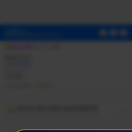
7.31734 11.925 5.92804
14.2139 5.92804C15.3033
5.92804 16.4528 6.12794
16.4528
6.12794V8.6067H15.1934C13.954
8.6067 13.5642 9.38631
01
39
22
13.5642
98% terjual
10.1759V12.065H16.3328L15.8931
14.9735H13.5642V22C18.3418
Rp11.380
Rp111.380
90%
21.2504 22 17.0825 22
12.065L21.99 12.055Z">
BINJAITOTO
Gratis ongkir
Umur simpan
>6 bulan
Terjual 138.257
5,0
(120k)
Voucher seller diskon sampai Rp99.138
Nih tersedia 1163 promo / voucher dar seller untukmu.