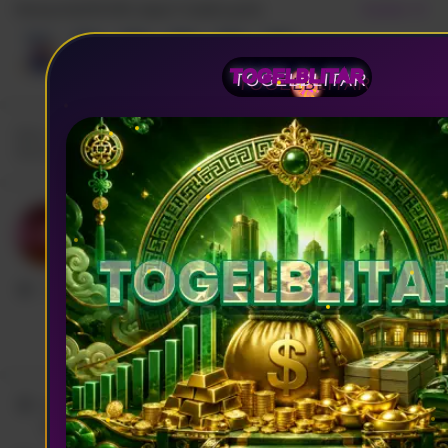
Belanja Rp500.000, dapat 1 hadiah gratis
Tambah
TOGELBLITAR
Menu
GAME
Merek
TOGELBLITAR
TOGELBLITAR OFFICIAL BRAND
Super Official Store
Top Rated Market
Rating seller:
99%
Ikuti
Kab. Jombang
TOGELBLITAR