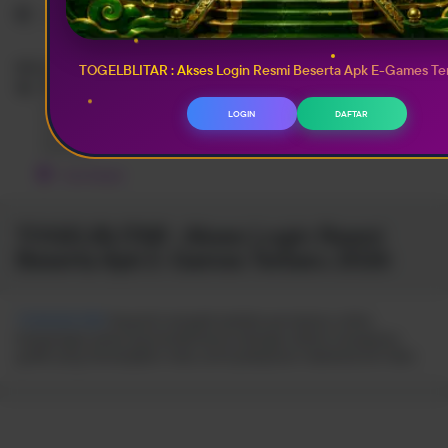
Open
Setiap Saat
•
24 Jam
Metode pengiriman
TOGELBLITAR : Akses Login Resmi Beserta Apk E-Games Te
Pengiriman kurir
Silakan isi alamat tujuan terlebih dahulu agar sistem dapat
LOGIN
DAFTAR
menampilkan pilihan jasa pengiriman serta perkiraan ongkos
kirimnya.
Cari lokasi
TOGELBLITAR : Akses Login Resmi
Beserta Apk E-Games Terbaru 2026
TOGELBLITAR
Yang kini menjadi website permainan online
kesayangan petarung handal karena dengan sistem transparan,
grafik yang memanjakan mata, serta pelayanan maksimal anti ribet.