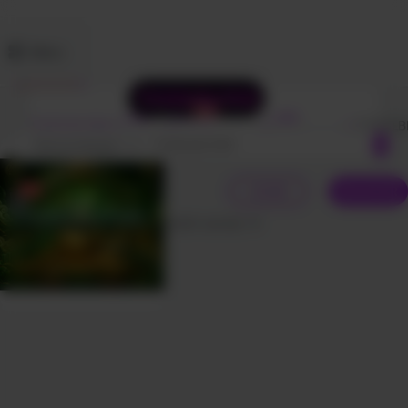
Menu
Deskripsi
Ulasan
Diskusi
Rekomendasi
TOGELBLITAR
LINK
SITUS
LINK
TOGELBLITAR
LOGIN
TOGELBLITAR
ALTERNATIF
Semua kategori
0
LOGIN
REGISTER
Add alamat
agar belanja lebih mantab.
d="M21.99 12.055C21.99
6.49775 17.5122 2 11.995
2C6.47776 2 2 6.49775 2
12.055C2 17.0725 5.65817
21.2304 10.4358
21.99V14.9635H7.89705V12.055H10.4358V9.83608C10.4358