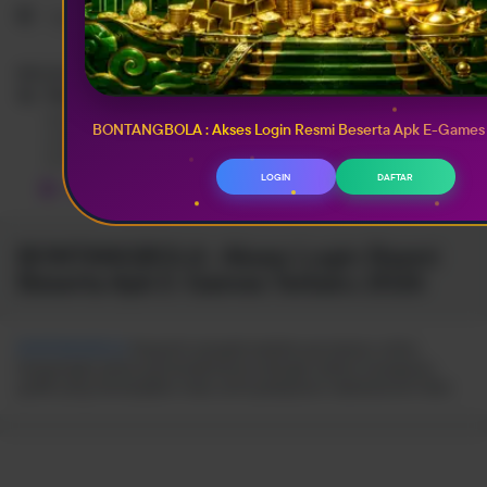
Open
Setiap Saat
•
24 Jam
Metode pengiriman
Pengiriman kurir
Silakan isi alamat tujuan terlebih dahulu agar sistem dapat
BONTANGBOLA : Akses Login Resmi Beserta Apk E-Games
menampilkan pilihan jasa pengiriman serta perkiraan ongkos
kirimnya.
LOGIN
DAFTAR
Cari lokasi
BONTANGBOLA : Akses Login Resmi
Beserta Apk E-Games Terbaru 2026
BONTANGBOLA
Yang kini menjadi website permainan online
kesayangan petarung handal karena dengan sistem transparan,
grafik yang memanjakan mata, serta pelayanan maksimal anti ribet.