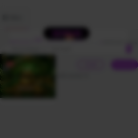
Menu
Deskripsi
Ulasan
Diskusi
Rekomendasi
Lapork
BOTOL4D
LINK
SITUS
LINK
BOTOL4D
LOGIN
BOTOL4D
ALTERNATIF
Semua kategori
0
LOGIN
REGISTER
Add alamat
agar belanja lebih mantab.
d="M21.99 12.055C21.99
6.49775 17.5122 2 11.995
2C6.47776 2 2 6.49775 2
12.055C2 17.0725 5.65817
21.2304 10.4358
21.99V14.9635H7.89705V12.055H10.4358V9.83608C10.4358