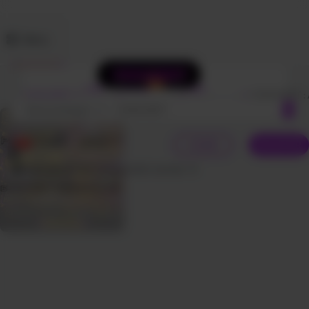
Menu
Deskripsi
Ulasan
Diskusi
Rekomendasi
Lap
CIMAHIBET
LINK
SITUS
LINK
CIMAHIBET
LOGIN
CIMAHIBET
ALTERNATIF
Semua kategori
0
LOGIN
REGISTER
Add alamat
agar belanja lebih mantab.
d="M21.99 12.055C21.99
6.49775 17.5122 2 11.995
2C6.47776 2 2 6.49775 2
12.055C2 17.0725 5.65817
21.2304 10.4358
21.99V14.9635H7.89705V12.055H10.4358V9.83608C10.4358