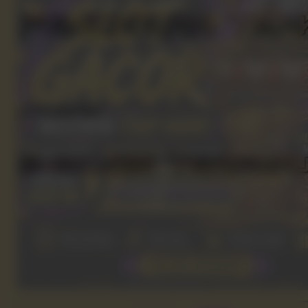
SITUS CIMAHIBET