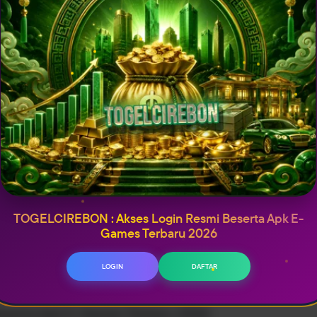
Voucher seller diskon sampai Rp99.138
Nih tersedia 1163 promo / voucher dar seller untuk
Belanja Rp500.000, dapat 1 hadiah gratis
2 6.49775 2
Menu
GAME
Merek
TOGELCIREBON
31734 11.925
.4528
642
TOGELCIREBON : Akses Login Resmi Beserta Apk E-
8 21.2504 22
Games Terbaru 2026
LOGIN
DAFTAR
serta Apk E-Games Terbaru 2026