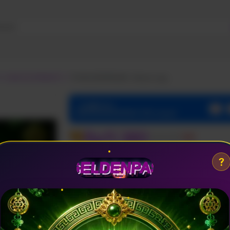
LINK ALTERNATIF
TOGELDENPASAR : Akses Login Resmi Beserta Apk E-Games Terbaru 2026
01
98% terjual
Rp11.380
Rp111.380
90%
TOGELDENPASAR
?
TOGELDENPASAR
Gratis ongkir
Umur simpan
>6 bulan
Terjual 138.257
5,0
(120k)