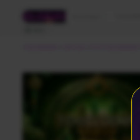
TOGELDENPASAR
Semua kategori
Menu
TOGELDENPASAR
LINK LOGIN
SITUS TOGELDENPASAR