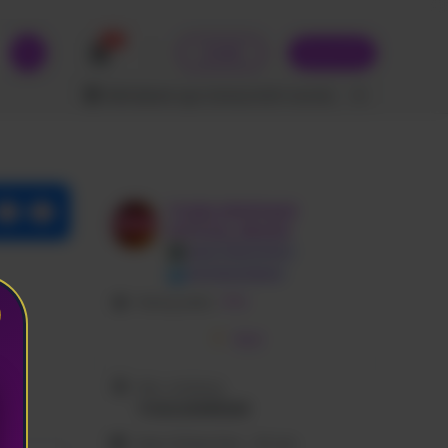
0
LOGIN
REGISTER
Add alamat
agar belanja lebih mantab.
TOGELDENPASAR
39
22
OFFICIAL BRAND
Super Official Store
Top Rated Market
Rating seller:
99%
Ikuti
Kab. Jombang
TOGELDENPASAR
Open
Setiap Saat
•
24 Jam