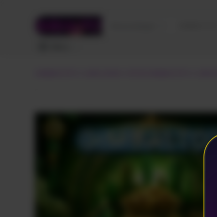
GIMBALTOTO
Semua kategori
Menu
GIMBALTOTO
LINK LOGIN
SITUS GIMBALTOTO
LINK 