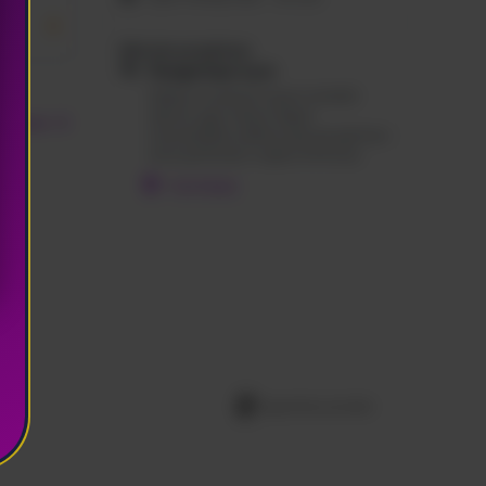
mu.
Metode pengiriman
Pengiriman kurir
Silakan isi alamat tujuan terlebih
dahulu agar sistem dapat
Tambah
menampilkan pilihan jasa pengiriman
serta perkiraan ongkos kirimnya.
Cari lokasi
Laporkan produk