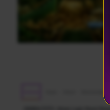
d="M21.99 12.055C21.99 6.49775 17.5122 2 11.995 2C6.47776 2 
12.055C2 17.0725 5.65817 21.2304 10.4358
21.99V14.9635H7.89705V12.055H10.4358V9.83608C10.4358 7.
5.92804 14.2139 5.92804C15.3033 5.92804 16.4528 6.12794 16
6.12794V8.6067H15.1934C13.954 8.6067 13.5642 9.38631 13.5
10.1759V12.065H16.3328L15.8931 14.9735H13.5642V22C18.341
17.0825 22 12.065L21.99 12.055Z">
Deskripsi
Ulasan
Diskusi
Rekomendasi
GIMBALTOTO : Akses Login Resmi Bese