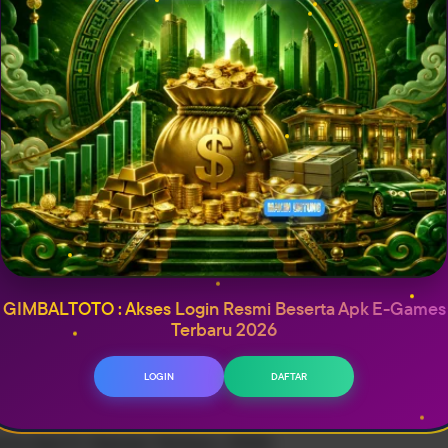
Voucher seller diskon sampai Rp99.138
Nih tersedia 1163 promo / voucher dar seller untuk
Belanja Rp500.000, dapat 1 hadiah gratis
2 6.49775 2
Menu
GAME
Merek
GIMBALTOTO
31734 11.925
.4528
642
GIMBALTOTO : Akses Login Resmi Beserta Apk E-Games
8 21.2504 22
Terbaru 2026
LOGIN
DAFTAR
rta Apk E-Games Terbaru 2026