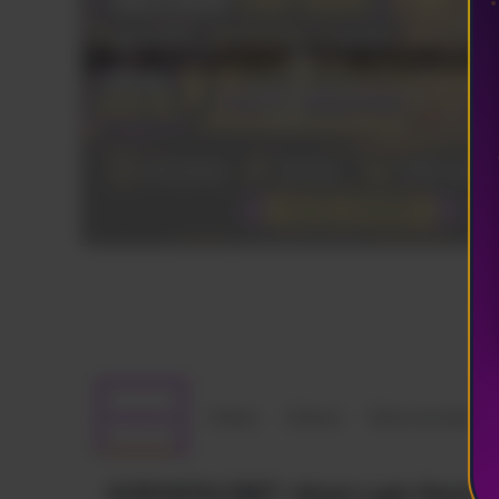
d="M21.99 12.055C21.99 6.49775 17.5122 2 11.995 2C6.47776 2 
12.055C2 17.0725 5.65817 21.2304 10.4358
21.99V14.9635H7.89705V12.055H10.4358V9.83608C10.4358 7.
5.92804 14.2139 5.92804C15.3033 5.92804 16.4528 6.12794 16
6.12794V8.6067H15.1934C13.954 8.6067 13.5642 9.38631 13.5
10.1759V12.065H16.3328L15.8931 14.9735H13.5642V22C18.341
17.0825 22 12.065L21.99 12.055Z">
Deskripsi
Ulasan
Diskusi
Rekomendasi
GORONTALOBET : Akses Login Resmi B