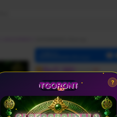
LINK ALTERNATIF
SLOTGORONTALO : Akses Login Resmi Beserta Apk E-Games Terbaru 2026
01
98% terjual
Rp11.380
Rp111.380
90%
SLOTGORONTALO
?
SLOTGORONTALO
Gratis ongkir
Umur simpan
>6 bulan
Terjual 138.257
5,0
(120k)