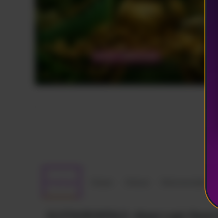
d="M21.99 12.055C21.99 6.49775 17.5122 2 11.995 2C6.47776 2 
12.055C2 17.0725 5.65817 21.2304 10.4358
21.99V14.9635H7.89705V12.055H10.4358V9.83608C10.4358 7.
5.92804 14.2139 5.92804C15.3033 5.92804 16.4528 6.12794 16
6.12794V8.6067H15.1934C13.954 8.6067 13.5642 9.38631 13.5
10.1759V12.065H16.3328L15.8931 14.9735H13.5642V22C18.341
17.0825 22 12.065L21.99 12.055Z">
Deskripsi
Ulasan
Diskusi
Rekomendasi
SLOTGORONTALO : Akses Login Resmi 