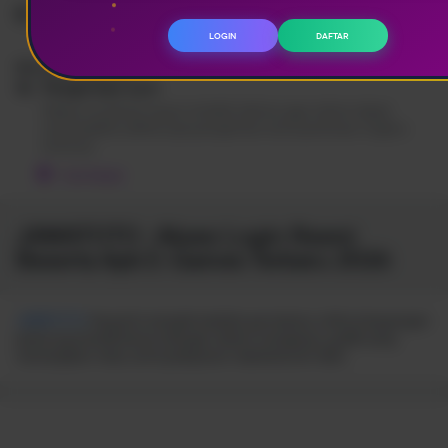
Open
Setiap Saat
•
24 Jam
LOGIN
DAFTAR
Metode pengiriman
Pengiriman kurir
Silakan isi alamat tujuan terlebih dahulu agar sistem dapat
menampilkan pilihan jasa pengiriman serta perkiraan ongkos
kirimnya.
Cari lokasi
JAWATOTO : Akses Login Resmi
Beserta Apk E-Games Terbaru 2026
JAWATOTO
Yang kini menjadi website permainan online kesayangan
petarung handal karena dengan sistem transparan, grafik yang
memanjakan mata, serta pelayanan maksimal anti ribet.