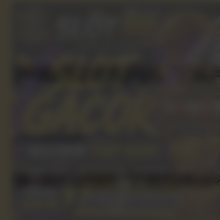
SITUS JAYAPURABET