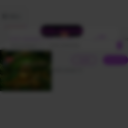
Menu
Deskripsi
Ulasan
Diskusi
Rekomendasi
TOGELJAYAPURA
LINK
SITUS
LINK
TOGELJAYAPURA
LOGIN
TOGELJAYAPURA
ALTERNATIF
Semua kategori
0
LOGIN
REGISTER
Add alamat
agar belanja lebih mantab.
d="M21.99 12.055C21.99
6.49775 17.5122 2 11.995
2C6.47776 2 2 6.49775 2
12.055C2 17.0725 5.65817
21.2304 10.4358
21.99V14.9635H7.89705V12.055H10.4358V9.83608C10.4358