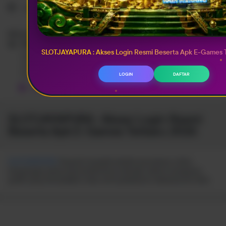
Open
Setiap Saat
•
24 Jam
Metode pengiriman
Pengiriman kurir
SLOTJAYAPURA : Akses Login Resmi Beserta Apk E-Games 
Silakan isi alamat tujuan terlebih dahulu agar sistem dapat
menampilkan pilihan jasa pengiriman serta perkiraan ongkos
kirimnya.
LOGIN
DAFTAR
Cari lokasi
SLOTJAYAPURA : Akses Login Resmi
Beserta Apk E-Games Terbaru 2026
SLOTJAYAPURA
Yang kini menjadi website permainan online
kesayangan petarung handal karena dengan sistem transparan,
grafik yang memanjakan mata, serta pelayanan maksimal anti ribet.