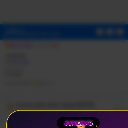
7.31734 11.925 5.92804
14.2139 5.92804C15.3033
5.92804 16.4528 6.12794
16.4528
6.12794V8.6067H15.1934C13.954
8.6067 13.5642 9.38631
01
39
22
13.5642
98% terjual
10.1759V12.065H16.3328L15.8931
14.9735H13.5642V22C18.3418
Rp11.380
Rp111.380
90%
21.2504 22 17.0825 22
12.065L21.99 12.055Z">
JUNIOR4D
Gratis ongkir
Umur simpan
>6 bulan
Terjual 138.257
5,0
(120k)
Voucher seller diskon sampai Rp99.138
Nih tersedia 1163 promo / voucher dar seller untukmu.
JUNIOR4D