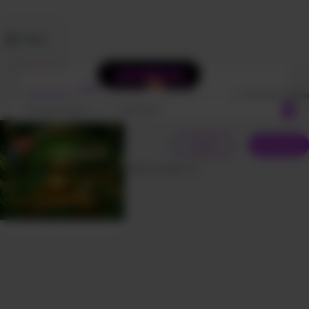
Menu
Deskripsi
Ulasan
Diskusi
Rekomendasi
Lapor
JUNIOR4D
LINK
SITUS
LINK
JUNIOR4D
LOGIN
JUNIOR4D
ALTERNATIF
Semua kategori
0
LOGIN
REGISTER
Add alamat
agar belanja lebih mantab.
d="M21.99 12.055C21.99
6.49775 17.5122 2 11.995
2C6.47776 2 2 6.49775 2
12.055C2 17.0725 5.65817
21.2304 10.4358
21.99V14.9635H7.89705V12.055H10.4358V9.83608C10.4358