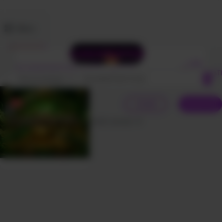
Menu
Deskripsi
Ulasan
Diskusi
Rekomendasi
KALIMANTANTOGEL
LINK
SITUS
LINK
KALIMANTANTOGEL
LOGIN
KALIMANTANTOGEL
ALTERNAT
Semua kategori
0
LOGIN
REGISTER
Add alamat
agar belanja lebih mantab.
d="M21.99 12.055C21.99
6.49775 17.5122 2 11.995
2C6.47776 2 2 6.49775 2
12.055C2 17.0725 5.65817
21.2304 10.4358
21.99V14.9635H7.89705V12.055H10.4358V9.83608C10.4358