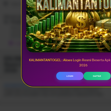
Open
Setiap Saat
•
24 Jam
Metode pengiriman
Pengiriman kurir
Silakan isi alamat tujuan terlebih dahulu agar sistem dapat
menampilkan pilihan jasa pengiriman serta perkiraan ongkos
kirimnya.
Cari lokasi
KALIMANTANTOGEL : Akses Login
KALIMANTANTOGEL : Akses Login Resmi Beserta Apk
Resmi Beserta Apk E-Games Terbaru
2026
2026
LOGIN
DAFTAR
KALIMANTANTOGEL
Yang kini menjadi website permainan online
kesayangan petarung handal karena dengan sistem transparan,
grafik yang memanjakan mata, serta pelayanan maksimal anti ribet.