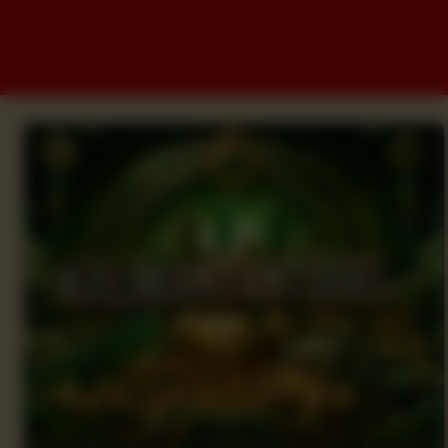
SITUS KALIMANTANTOGEL