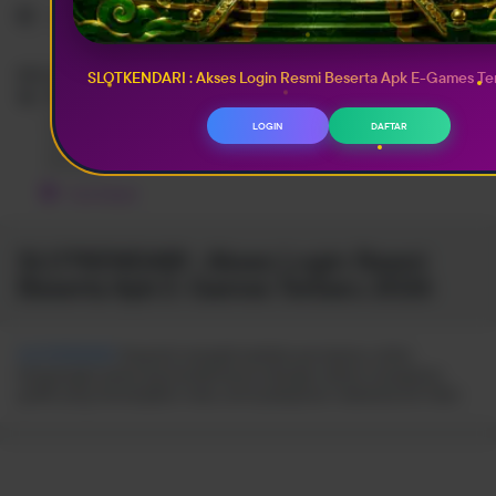
Open
Setiap Saat
•
24 Jam
Metode pengiriman
SLOTKENDARI : Akses Login Resmi Beserta Apk E-Games Te
Pengiriman kurir
Silakan isi alamat tujuan terlebih dahulu agar sistem dapat
LOGIN
DAFTAR
menampilkan pilihan jasa pengiriman serta perkiraan ongkos
kirimnya.
Cari lokasi
SLOTKENDARI : Akses Login Resmi
Beserta Apk E-Games Terbaru 2026
SLOTKENDARI
Yang kini menjadi website permainan online
kesayangan petarung handal karena dengan sistem transparan,
grafik yang memanjakan mata, serta pelayanan maksimal anti ribet.