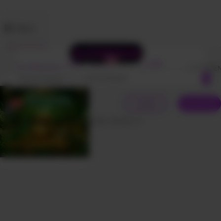
Menu
Deskripsi
Ulasan
Diskusi
Rekomendasi
SLOTKENDARI
LINK
SITUS
LINK
SLOTKENDARI
LOGIN
SLOTKENDARI
ALTERNATIF
Semua kategori
0
LOGIN
REGISTER
Add alamat
agar belanja lebih mantab.
d="M21.99 12.055C21.99
6.49775 17.5122 2 11.995
2C6.47776 2 2 6.49775 2
12.055C2 17.0725 5.65817
21.2304 10.4358
21.99V14.9635H7.89705V12.055H10.4358V9.83608C10.4358