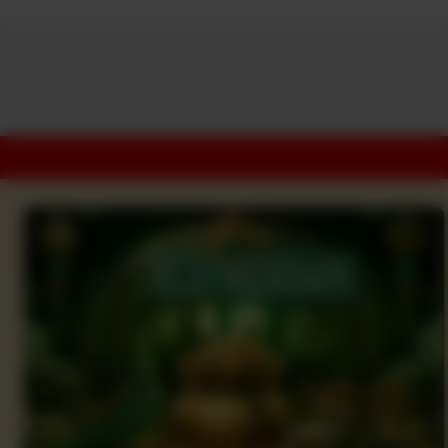
SITUS SLOTKENDARI