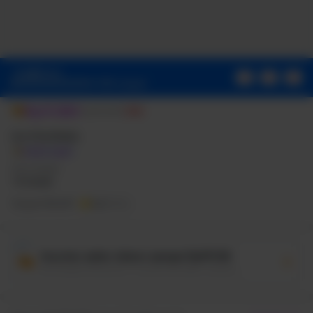
7.31734 11.925 5.92804
14.2139 5.92804C15.3033
5.92804 16.4528 6.12794
16.4528
6.12794V8.6067H15.1934C13.954
8.6067 13.5642 9.38631
01
39
22
13.5642
98% terjual
10.1759V12.065H16.3328L15.8931
14.9735H13.5642V22C18.3418
Rp11.380
Rp111.380
90%
21.2504 22 17.0825 22
12.065L21.99 12.055Z">
SLOTKUPANG
Gratis ongkir
Umur simpan
>6 bulan
Terjual 138.257
5,0
(120k)
Voucher seller diskon sampai Rp99.138
Nih tersedia 1163 promo / voucher dar seller untukmu.