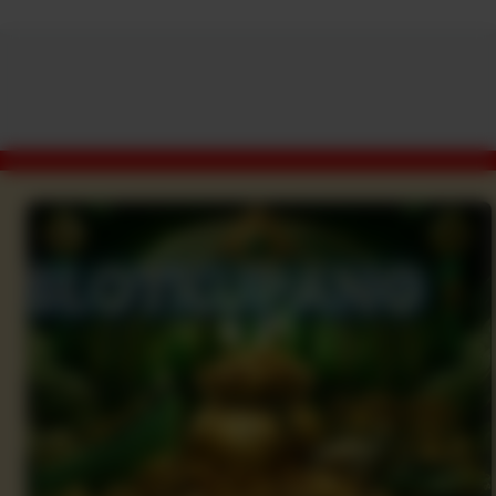
SITUS SLOTKUPANG