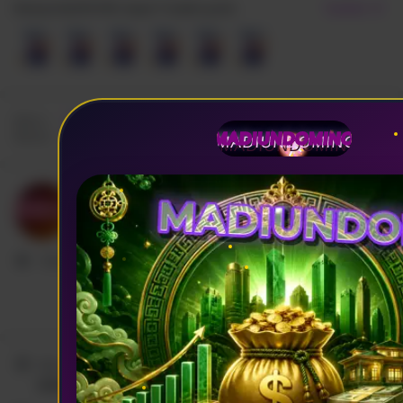
Belanja Rp500.000, dapat 1 hadiah gratis
Tambah
Menu
GAME
Merek
MADIUNDOMINO
MADIUNDOMINO
MADIUNDOMINO OFFICIAL BRAND
Super Official Store
Top Rated Market
Rating seller:
99%
Ikuti
Kab. Jombang
MADIUNDOMINO