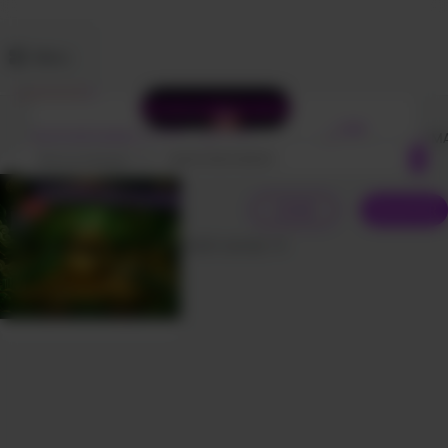
Menu
Deskripsi
Ulasan
Diskusi
Rekomendasi
MADIUNDOMINO
LINK
SITUS
LINK
MADIUNDOMINO
LOGIN
MADIUNDOMINO
ALTERNATIF
Semua kategori
0
LOGIN
REGISTER
Add alamat
agar belanja lebih mantab.
d="M21.99 12.055C21.99
6.49775 17.5122 2 11.995
2C6.47776 2 2 6.49775 2
12.055C2 17.0725 5.65817
21.2304 10.4358
21.99V14.9635H7.89705V12.055H10.4358V9.83608C10.4358