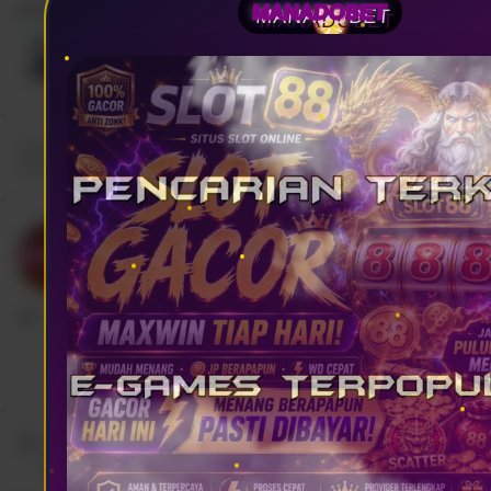
Belanja Rp500.000, dapat 1 hadiah gratis
Tambah
MANADOBET
Menu
GAME
Merek
MANADOBET
MANADOBET OFFICIAL BRAND
Super Official Store
Top Rated Market
Rating seller:
99%
Ikuti
Kab. Jombang
MANADOBET