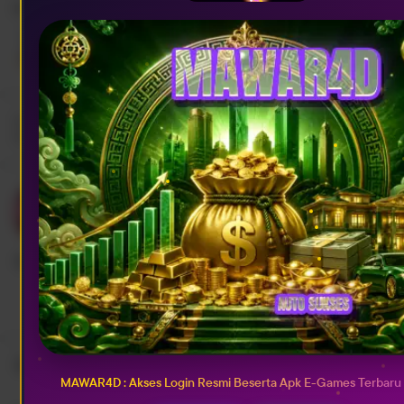
Belanja Rp500.000, dapat 1 hadiah gratis
Tambah
Menu
GAME
Merek
MAWAR4D
MAWAR4D OFFICIAL BRAND
Super Official Store
Top Rated Market
Rating seller:
99%
Ikuti
Kab. Jombang
MAWAR4D : Akses Login Resmi Beserta Apk E-Games Terbaru
MAWAR4D