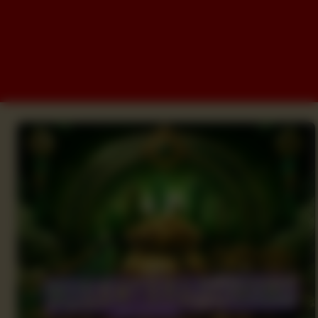
SITUS NUSANTARADOMINO