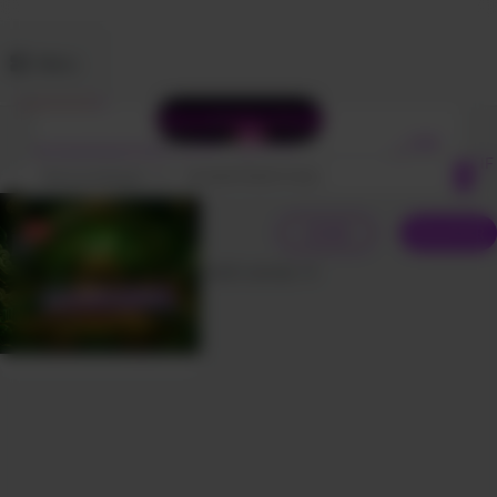
Menu
Deskripsi
Ulasan
Diskusi
Rekomendasi
NUSANTARATOGEL
LINK
SITUS
LINK
NUSANTARATOGEL
LOGIN
NUSANTARATOGEL
ALTERNATIF
Semua kategori
0
LOGIN
REGISTER
Add alamat
agar belanja lebih mantab.
d="M21.99 12.055C21.99
6.49775 17.5122 2 11.995
2C6.47776 2 2 6.49775 2
12.055C2 17.0725 5.65817
21.2304 10.4358
21.99V14.9635H7.89705V12.055H10.4358V9.83608C10.4358