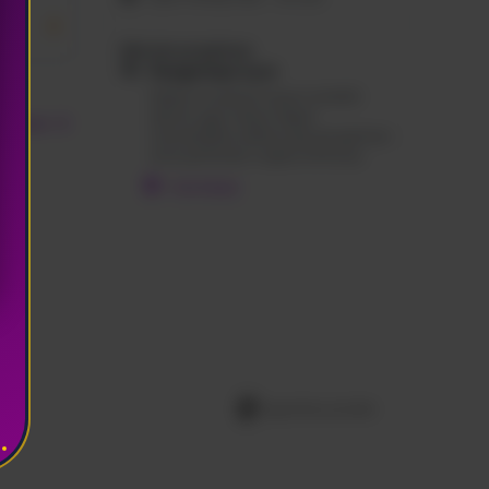
mu.
Metode pengiriman
Pengiriman kurir
Silakan isi alamat tujuan terlebih
dahulu agar sistem dapat
Tambah
menampilkan pilihan jasa pengiriman
serta perkiraan ongkos kirimnya.
Cari lokasi
Laporkan produk