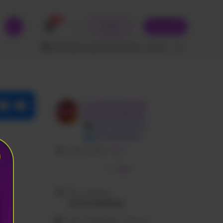
0
LOGIN
REGISTER
Add alamat
agar belanja lebih mantab.
SLOTNUSANTARA
39
22
OFFICIAL BRAND
Super Official Store
Top Rated Market
Rating seller:
99%
Ikuti
Kab. Jombang
SLOTNUSANTARA
Open
Setiap Saat
•
24 Jam