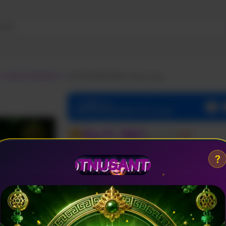
LINK ALTERNATIF
SLOTNUSANTARA : Akses Login Resmi Beserta Apk E-Games Terbaru 2026
01
98% terjual
Rp11.380
Rp111.380
90%
SLOTNUSANTARA
?
SLOTNUSANTARA
Gratis ongkir
Umur simpan
>6 bulan
Terjual 138.257
5,0
(120k)