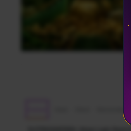
d="M21.99 12.055C21.99 6.49775 17.5122 2 11.995 2C6.47776 2 
12.055C2 17.0725 5.65817 21.2304 10.4358
21.99V14.9635H7.89705V12.055H10.4358V9.83608C10.4358 7.
5.92804 14.2139 5.92804C15.3033 5.92804 16.4528 6.12794 16
6.12794V8.6067H15.1934C13.954 8.6067 13.5642 9.38631 13.5
10.1759V12.065H16.3328L15.8931 14.9735H13.5642V22C18.341
17.0825 22 12.065L21.99 12.055Z">
Deskripsi
Ulasan
Diskusi
Rekomendasi
SLOTNUSANTARA : Akses Login Resmi B