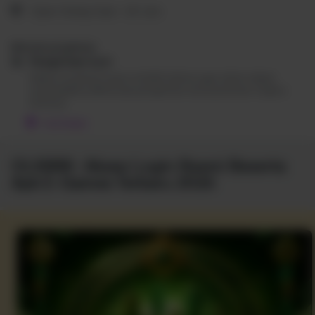
Open
Setiap Saat
•
24 Jam
Metode pengiriman
Pengiriman kurir
Silakan isi alamat tujuan terlebih dahulu agar sistem dapat
menampilkan pilihan jasa pengiriman serta perkiraan ongkos
kirimnya.
Cari lokasi
OLX888 : Akses Login Resmi Beserta
Apk E-Games Terbaru 2026
OLX888
Yang kini menjadi website permainan online kesayangan
petarung handal karena dengan sistem transparan, grafik yang
memanjakan mata, serta pelayanan maksimal anti ribet.