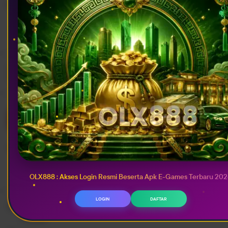
Belanja Rp500.000, dapat 1 hadiah gratis
Tambah
Menu
GAME
Merek
OLX888
OLX888 OFFICIAL BRAND
Super Official Store
Top Rated Market
Rating seller:
99%
Ikuti
OLX888 : Akses Login Resmi Beserta Apk E-Games Terbaru 20
LOGIN
DAFTAR
Kab. Jombang
OLX888