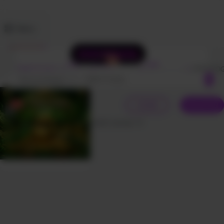
Menu
Deskripsi
Ulasan
Diskusi
Rekomendasi
ORBITTOGEL
LINK
SITUS
LINK
ORBITTOGEL
LOGIN
ORBITTOGEL
ALTERNATIF
Semua kategori
0
LOGIN
REGISTER
Add alamat
agar belanja lebih mantab.
d="M21.99 12.055C21.99
6.49775 17.5122 2 11.995
2C6.47776 2 2 6.49775 2
12.055C2 17.0725 5.65817
21.2304 10.4358
21.99V14.9635H7.89705V12.055H10.4358V9.83608C10.4358