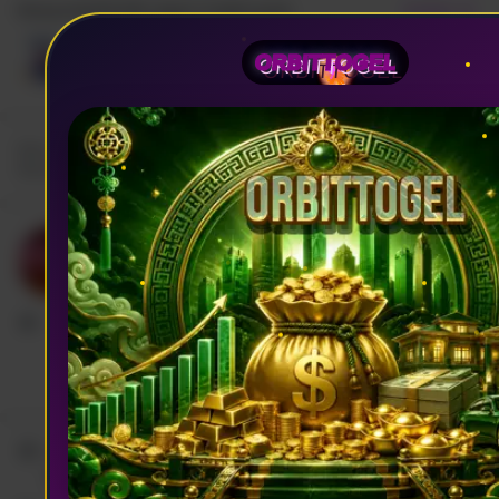
Belanja Rp500.000, dapat 1 hadiah gratis
Tambah
ORBITTOGEL
Menu
GAME
Merek
ORBITTOGEL
ORBITTOGEL OFFICIAL BRAND
Super Official Store
Top Rated Market
Rating seller:
99%
Ikuti
Kab. Jombang
ORBITTOGEL