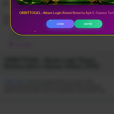
Open
Setiap Saat
•
24 Jam
ORBITTOGEL : Akses Login Resmi Beserta Apk E-Games Ter
Metode pengiriman
Pengiriman kurir
LOGIN
DAFTAR
Silakan isi alamat tujuan terlebih dahulu agar sistem dapat
menampilkan pilihan jasa pengiriman serta perkiraan ongkos
kirimnya.
Cari lokasi
ORBITTOGEL : Akses Login Resmi
Beserta Apk E-Games Terbaru 2026
ORBITTOGEL
Yang kini menjadi website permainan online
kesayangan petarung handal karena dengan sistem transparan,
grafik yang memanjakan mata, serta pelayanan maksimal anti ribet.