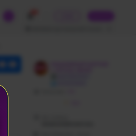
0
LOGIN
REGISTER
Add alamat
agar belanja lebih mantab.
kses Login Resmi Beserta Apk E-Games Terbaru 2026
PADANGSIDIMPUANTOGE
39
22
L OFFICIAL BRAND
Super Official Store
Top Rated Market
Rating seller:
99%
Ikuti
Kab. Jombang
PADANGSIDIMPUANTOGEL
Open
Setiap Saat
•
24 Jam