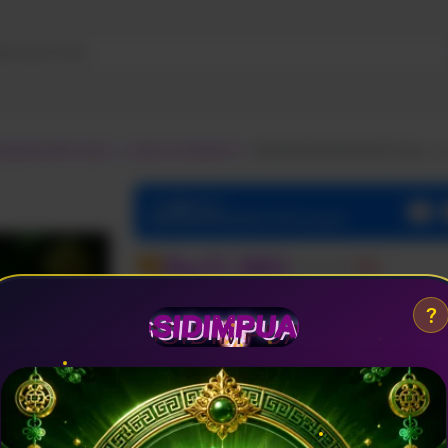
SIDIMPUANTOGEL
LINK ALTERNATIF
PADANGSIDIMPUANTOGEL : A
01
98% terjual
Rp11.380
Rp111.380
90%
PADANGSIDIMPUANTOGEL
?
PADANGSIDIMPUANTOGEL
Gratis ongkir
Umur simpan
>6 bulan
Terjual 138.257
5,0
(120k)