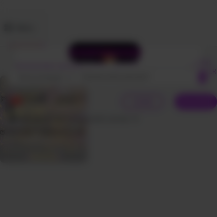
Menu
Deskripsi
Ulasan
Diskusi
Rekomendasi
PADANGPANJANGBET
LINK
SITUS
LINK
PADANGPANJANGBET
LOGIN
PADANGPANJANGBET
ALTER
Semua kategori
0
LOGIN
REGISTER
Add alamat
agar belanja lebih mantab.
d="M21.99 12.055C21.99
6.49775 17.5122 2 11.995
2C6.47776 2 2 6.49775 2
12.055C2 17.0725 5.65817
21.2304 10.4358
21.99V14.9635H7.89705V12.055H10.4358V9.83608C10.4358