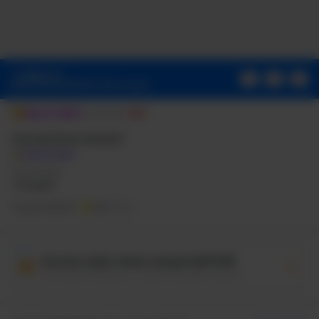
7.31734 11.925 5.92804
14.2139 5.92804C15.3033
5.92804 16.4528 6.12794
16.4528
6.12794V8.6067H15.1934C13.954
8.6067 13.5642 9.38631
01
39
22
13.5642
98% terjual
10.1759V12.065H16.3328L15.8931
14.9735H13.5642V22C18.3418
Rp11.380
Rp111.380
90%
21.2504 22 17.0825 22
12.065L21.99 12.055Z">
PADANGPANJANGBET
Gratis ongkir
Umur simpan
>6 bulan
Terjual 138.257
5,0
(120k)
Voucher seller diskon sampai Rp99.138
Nih tersedia 1163 promo / voucher dar seller untukmu.