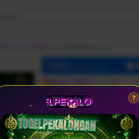
ONGAN
LINK ALTERNATIF
TOGELPEKALONGAN : Akses Login Resmi Beserta Apk E-Games Terbaru 2026
01
98% terjual
Rp11.380
Rp111.380
90%
TOGELPEKALONGAN
?
TOGELPEKALONGAN
Gratis ongkir
Umur simpan
>6 bulan
Terjual 138.257
5,0
(120k)