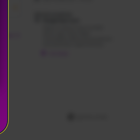
mu.
Metode pengiriman
Pengiriman kurir
Silakan isi alamat tujuan terlebih
dahulu agar sistem dapat
Tambah
menampilkan pilihan jasa pengiriman
serta perkiraan ongkos kirimnya.
Cari lokasi
Laporkan produk