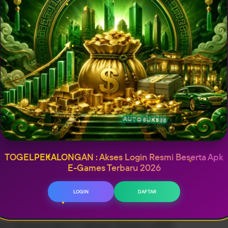
Voucher seller diskon sampai Rp99.138
Nih tersedia 1163 promo / voucher dar seller untuk
Belanja Rp500.000, dapat 1 hadiah gratis
2 6.49775 2
Menu
GAME
Merek
TOGELPEKALONGAN
31734 11.925
.4528
642
TOGELPEKALONGAN : Akses Login Resmi Beserta Apk
8 21.2504 22
E-Games Terbaru 2026
LOGIN
DAFTAR
i Beserta Apk E-Games Terbaru 2026