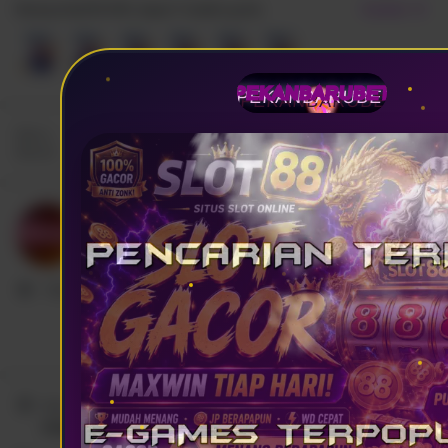
Belanja Rp500.000, dapat 1 hadiah gratis
Tambah
PEKANBARUBET
Menu
GAME
Merek
PEKANBARUBET
PEKANBARUBET OFFICIAL BRAND
Super Official Store
Top Rated Market
Rating seller:
99%
Ikuti
Kab. Jombang
PEKANBARUBET