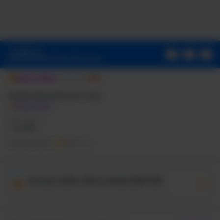
7.31734 11.925 5.92804
14.2139 5.92804C15.3033
5.92804 16.4528 6.12794
16.4528
6.12794V8.6067H15.1934C13.954
8.6067 13.5642 9.38631
01
39
22
13.5642
98% terjual
10.1759V12.065H16.3328L15.8931
14.9735H13.5642V22C18.3418
Rp11.380
Rp111.380
90%
21.2504 22 17.0825 22
12.065L21.99 12.055Z">
PEMATANGSIANTARTOGEL
Gratis ongkir
Umur simpan
>6 bulan
Terjual 138.257
5,0
(120k)
Voucher seller diskon sampai Rp99.138
Nih tersedia 1163 promo / voucher dar seller untukmu.