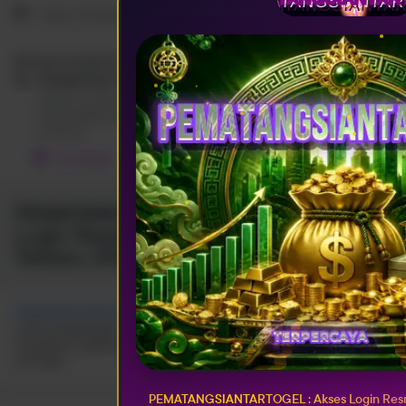
Open
Setiap Saat
•
24 Jam
Metode pengiriman
Pengiriman kurir
Silakan isi alamat tujuan terlebih dahulu agar sistem dapat
menampilkan pilihan jasa pengiriman serta perkiraan ongkos
kirimnya.
Cari lokasi
PEMATANGSIANTARTOGEL : Akses
Login Resmi Beserta Apk E-Games
Terbaru 2026
PEMATANGSIANTARTOGEL
Yang kini menjadi website permainan
online kesayangan petarung handal karena dengan sistem
transparan, grafik yang memanjakan mata, serta pelayanan maksimal
anti ribet.
PEMATANGSIANTARTOGEL : Akses Login Resm