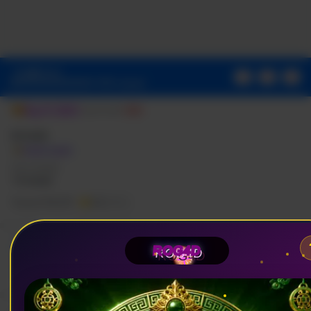
7.31734 11.925 5.92804
14.2139 5.92804C15.3033
5.92804 16.4528 6.12794
16.4528
6.12794V8.6067H15.1934C13.954
8.6067 13.5642 9.38631
01
39
22
13.5642
98% terjual
10.1759V12.065H16.3328L15.8931
14.9735H13.5642V22C18.3418
Rp11.380
Rp111.380
90%
21.2504 22 17.0825 22
12.065L21.99 12.055Z">
ROG4D
Gratis ongkir
Umur simpan
>6 bulan
Terjual 138.257
5,0
(120k)
ROG4D
Voucher seller diskon sampai Rp99.138
Nih tersedia 1163 promo / voucher dar seller untukmu.