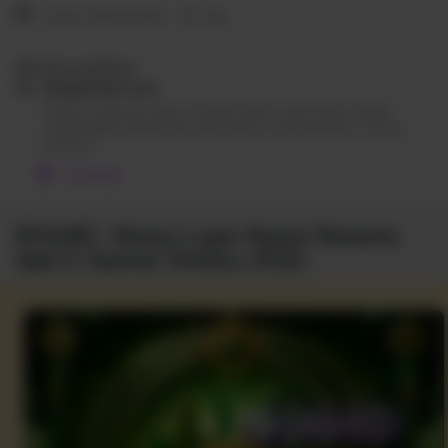
Open
Setiap Saat
•
24 Jam
Metode pengiriman
Pengiriman kurir
Silakan isi alamat tujuan terlebih dahulu agar sistem dapat
menampilkan pilihan jasa pengiriman serta perkiraan ongkos
kirimnya.
Cari lokasi
ROG4D : Akses Login Resmi Beserta
Apk E-Games Terbaru 2026
ROG4D
Yang kini menjadi website permainan online kesayangan
petarung handal karena dengan sistem transparan, grafik yang
memanjakan mata, serta pelayanan maksimal anti ribet.