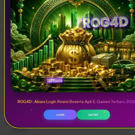
Belanja Rp500.000, dapat 1 hadiah gratis
Tambah
Menu
GAME
Merek
ROG4D
ROG4D OFFICIAL BRAND
Super Official Store
Top Rated Market
Rating seller:
99%
ROG4D : Akses Login Resmi Beserta Apk E-Games Terbaru 202
Ikuti
LOGIN
DAFTAR
Kab. Jombang
ROG4D