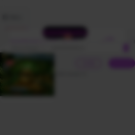
Menu
Deskripsi
Ulasan
Diskusi
Rekomendasi
SAMARINDABOLA
LINK
SITUS
LINK
SAMARINDABOLA
LOGIN
SAMARINDABOLA
ALTERNATIF
Semua kategori
0
LOGIN
REGISTER
Add alamat
agar belanja lebih mantab.
d="M21.99 12.055C21.99
6.49775 17.5122 2 11.995
2C6.47776 2 2 6.49775 2
12.055C2 17.0725 5.65817
21.2304 10.4358
21.99V14.9635H7.89705V12.055H10.4358V9.83608C10.4358