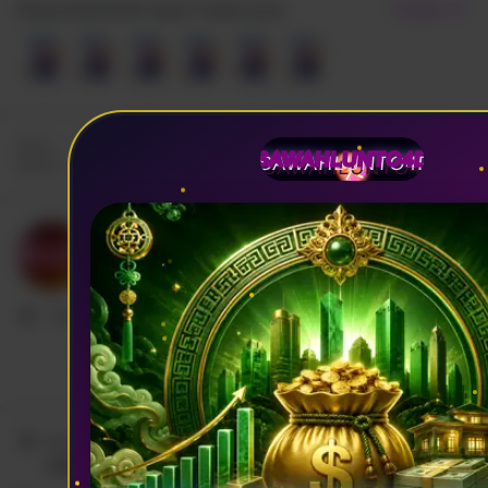
Belanja Rp500.000, dapat 1 hadiah gratis
Tambah
Menu
GAME
SAWAHLUNTO4D
Merek
SAWAHLUNTO4D
SAWAHLUNTO4D OFFICIAL BRAND
Super Official Store
Top Rated Market
Rating seller:
99%
Ikuti
Kab. Jombang
SAWAHLUNTO4D