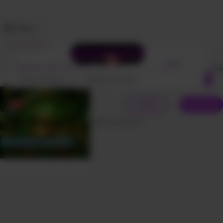
Menu
Deskripsi
Ulasan
Diskusi
Rekomendasi
SAWAHLUNTO4D
LINK
SITUS
LINK
SAWAHLUNTO4D
LOGIN
SAWAHLUNTO4D
ALTERNATIF
Semua kategori
0
LOGIN
REGISTER
Add alamat
agar belanja lebih mantab.
d="M21.99 12.055C21.99
6.49775 17.5122 2 11.995
2C6.47776 2 2 6.49775 2
12.055C2 17.0725 5.65817
21.2304 10.4358
21.99V14.9635H7.89705V12.055H10.4358V9.83608C10.4358