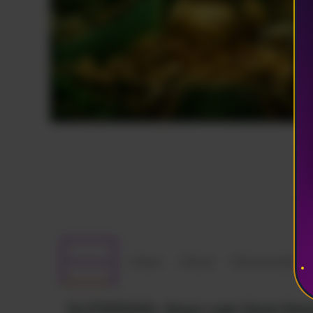
d="M21.99 12.055C21.99 6.49775 17.5122 2 11.995 2C6.47776 2 
12.055C2 17.0725 5.65817 21.2304 10.4358
21.99V14.9635H7.89705V12.055H10.4358V9.83608C10.4358 7.
5.92804 14.2139 5.92804C15.3033 5.92804 16.4528 6.12794 16
6.12794V8.6067H15.1934C13.954 8.6067 13.5642 9.38631 13.5
10.1759V12.065H16.3328L15.8931 14.9735H13.5642V22C18.341
17.0825 22 12.065L21.99 12.055Z">
Deskripsi
Ulasan
Diskusi
Rekomendasi
SLOTSERANG : Akses Login Resmi Bese