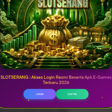
Voucher seller diskon sampai Rp99.138
Nih tersedia 1163 promo / voucher dar seller untuk
Belanja Rp500.000, dapat 1 hadiah gratis
2 6.49775 2
Menu
GAME
Merek
SLOTSERANG
31734 11.925
.4528
642
SLOTSERANG : Akses Login Resmi Beserta Apk E-Games
8 21.2504 22
Terbaru 2026
LOGIN
DAFTAR
rta Apk E-Games Terbaru 2026