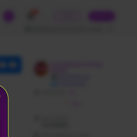
0
LOGIN
REGISTER
Add alamat
agar belanja lebih mantab.
SLOTSERANG OFFICIAL
39
22
BRAND
Super Official Store
Top Rated Market
Rating seller:
99%
Ikuti
Kab. Jombang
SLOTSERANG
Open
Setiap Saat
•
24 Jam