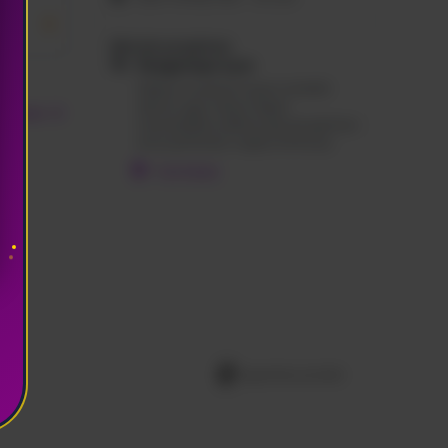
mu.
Metode pengiriman
Pengiriman kurir
Silakan isi alamat tujuan terlebih
dahulu agar sistem dapat
Tambah
menampilkan pilihan jasa pengiriman
serta perkiraan ongkos kirimnya.
Cari lokasi
Laporkan produk